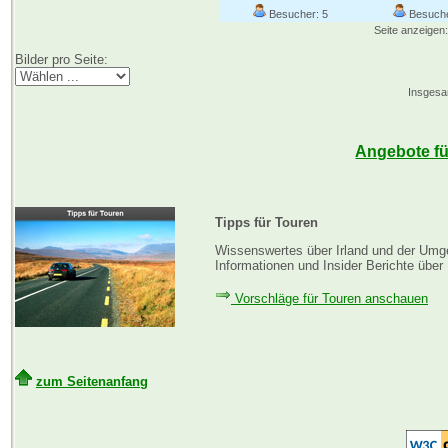
Besucher: 5
Besuche
Seite anzeigen:
Bilder pro Seite:
Insgesam
Angebote für
Tipps für Touren
Wissenswertes über Irland und der Umge
Informationen und Insider Berichte über 
Vorschläge für Touren anschauen
zum Seitenanfang