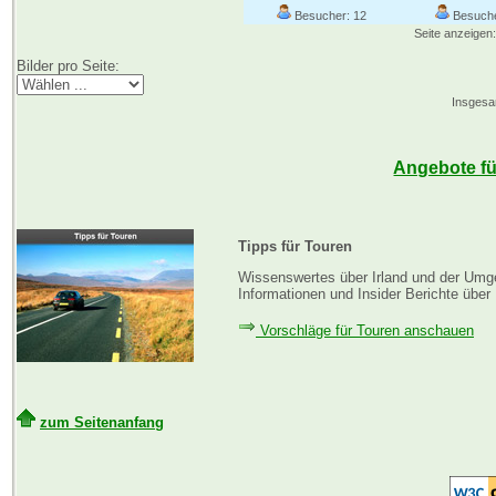
Besucher: 12
Besuche
Seite anzeigen:
Bilder pro Seite:
Insgesam
Angebote für
Tipps für Touren
Wissenswertes über Irland und der Umge
Informationen und Insider Berichte über 
Vorschläge für Touren anschauen
zum Seitenanfang