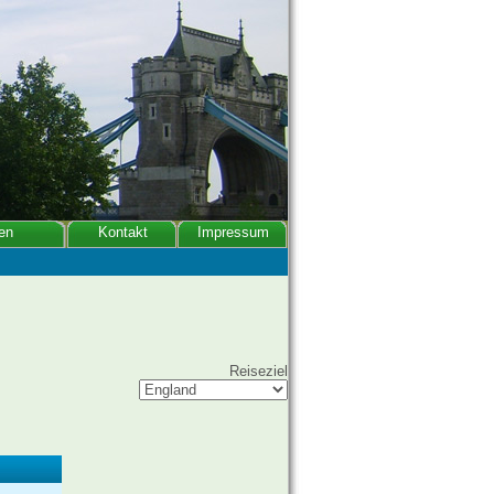
en
Kontakt
Impressum
Reiseziel