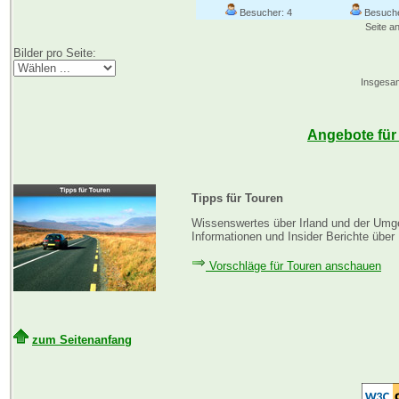
Besucher: 4
Besuche
Seite a
Bilder pro Seite:
Insgesam
Angebote für 
Tipps für Touren
Wissenswertes über Irland und der Umge
Informationen und Insider Berichte über 
Vorschläge für Touren anschauen
zum Seitenanfang